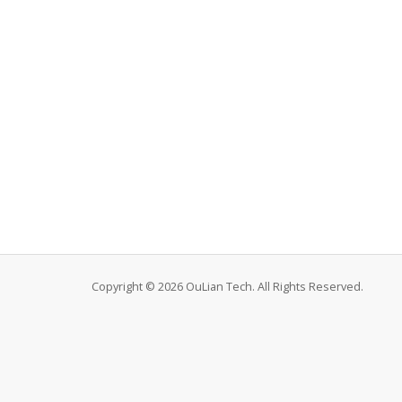
Copyright © 2026 OuLian Tech. All Rights Reserved.